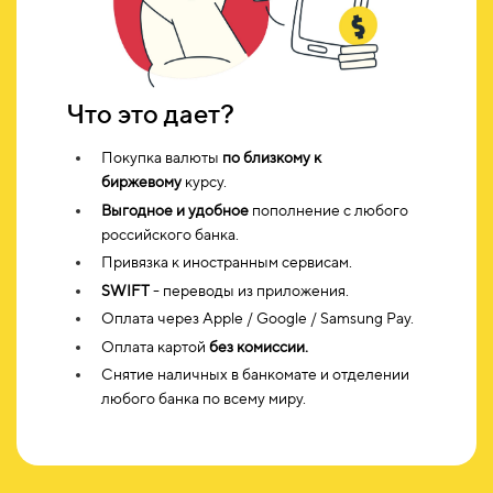
Что это дает?
Покупка валюты
по близкому к
биржевому
курсу.
Выгодное и удобное
пополнение с любого
российского банка.
Привязка к иностранным сервисам.
SWIFT
- переводы из приложения.
Оплата через Apple / Google / Samsung Pay.
Оплата картой
без комиссии.
Снятие наличных в банкомате и отделении
любого банка по всему миру.