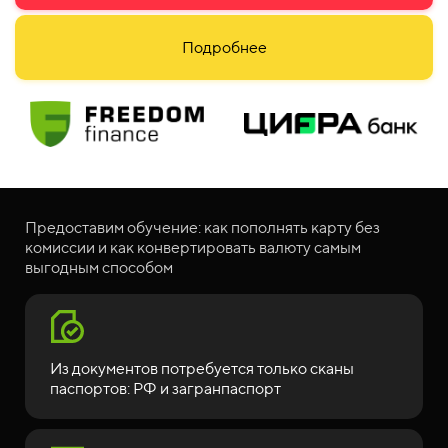
Подробнее
Предоставим обучение: как пополнять карту без
комиссии и как конвертировать валюту самым
выгодным способом
Из документов потребуется только сканы
паспортов: РФ и
загранпаспорт