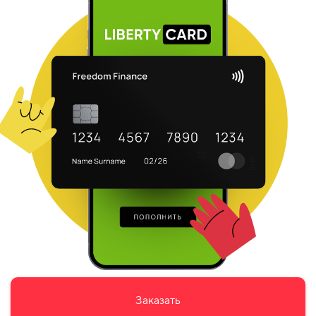
Заказать