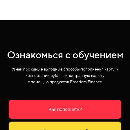
Ознакомься с
обучением
Узнай про самые выгодные способы пополнения карты и
конвертации рубля в иностранную валюту
с помощью продуктов Freedom Finance
Как пополнять?