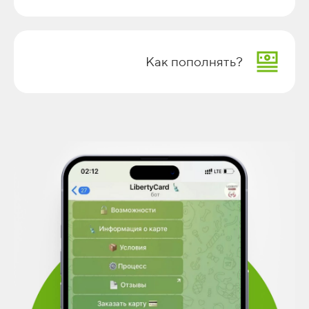
Как пополнять?