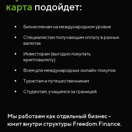
карта
подойдет:
Бизнесменам на международном уровне
Специалистам получающим оплату в разных
валютах
Инвесторам (выгодно покупать
криптовалюту)
Всем для международных онлайн-покупок
Туристам и путешественникам
Студентам, учащимся за границей
Мы работаем как отдельный бизнес -
юнит внутри структуры Freedom Finance.