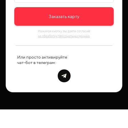
Заказать карту
Нажимая кнопку, вы даете согласие
на обработку персональных данных
Или просто активируйте
чат-бот в телеграм: