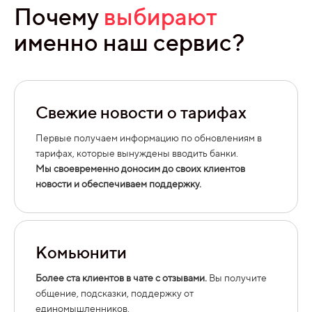
Почему
выбирают
именно наш сервис?
Свежие новости о тарифах
Первые получаем информацию по обновлениям в
тарифах, которые вынуждены вводить банки.
Мы своевременно доносим до своих клиентов
новости и обеспечиваем поддержку.
Комьюнити
Более ста клиентов в чате с отзывами.
Вы получите
общение, подсказки, поддержку от
единомышленников.