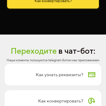
Как конвертировать?
Переходите
в чат-бот:
Наши клиенты пользуются telegram ботом как приложением
Как узнать реквизиты?
Как конвертировать?