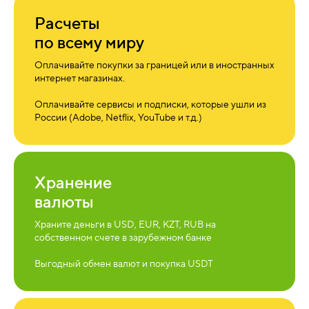
Расчеты
по всему миру
Оплачивайте покупки за границей или в иностранных
интернет магазинах.
Оплачивайте сервисы и подписки, которые ушли из
России (Adobe, Netflix, YouTube и т.д.)
Хранение
валюты
Храните деньги в USD, EUR, KZT, RUB на
собственном счете в зарубежном банке
Выгодный обмен валют и покупка USDT