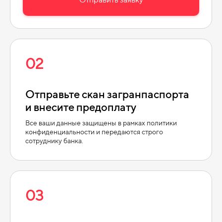
02
Отправьте скан загранпаспорта
и
внесите предоплату
Все ваши данные защищены в рамках политики
конфиденциальности и передаются строго
сотруднику банка.
03