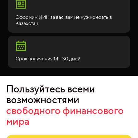
Оформим ИИН за вас, вам не нужно ехать в
Казахстан
Срок получения 14 - 30 дней
Пользуйтесь всеми
возможностями
свободного финансового
мира