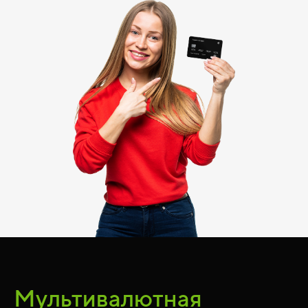
Мультивалютная