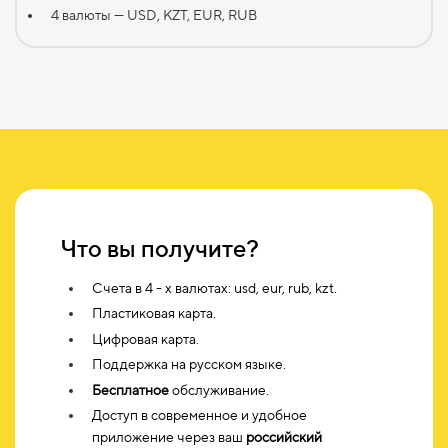
4 валюты — USD, KZT, EUR, RUB
Что вы получите?
Счета в 4 - х валютах: usd, eur, rub, kzt.
Пластиковая карта.
Цифровая карта.
Поддержка на русском языке.
Бесплатное
обслуживание.
Доступ в современное и удобное
приложение через ваш
российский