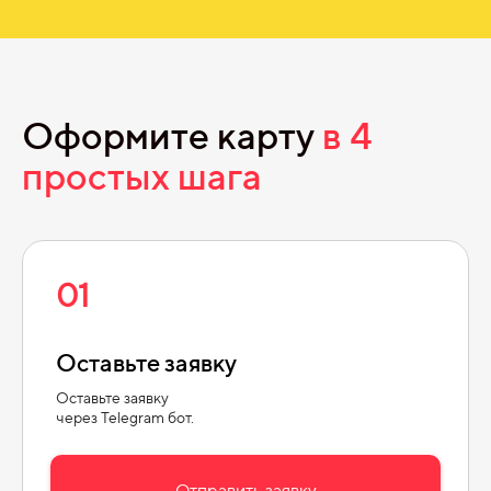
Оформите карту
в
4
простых шага
01
Оставьте заявку
Оставьте заявку
через Telegram бот.
Отправить заявку