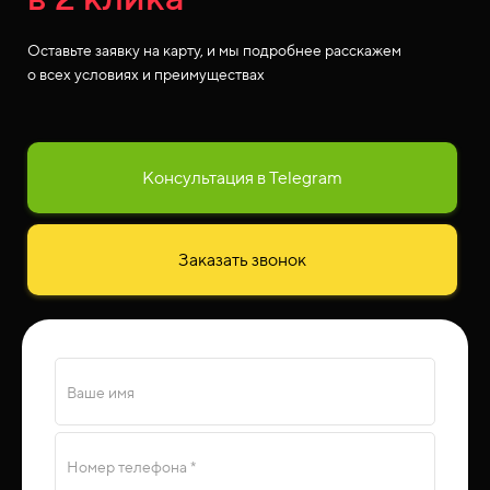
Оставьте заявку на карту, и мы подробнее расскажем
о всех условиях и преимуществах
Консультация в Telegram
Заказать звонок
Ваше имя
Номер телефона *