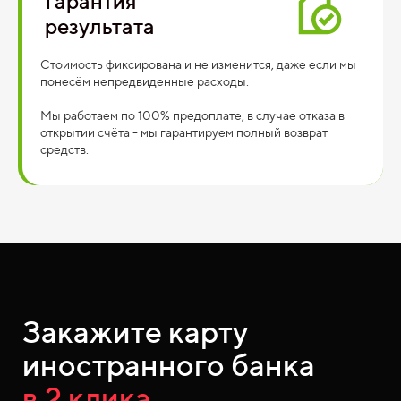
Гарантия
результата
Стоимость фиксирована и не изменится, даже если мы
понесём непредвиденные расходы.
Мы работаем по 100% предоплате, в случае отказа в
открытии счёта - мы гарантируем полный возврат
средств.
Закажите карту
иностранного банка
в 2 клика