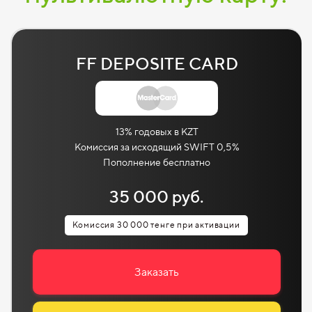
FF DEPOSITE CARD
13% годовых в KZT
Комиссия за исходящий SWIFT 0,5%
Пополнение бесплатно
35 000 руб.
Комиссия 30 000 тенге при активации
Заказать