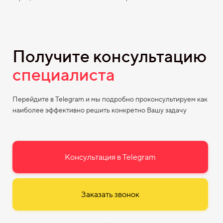
Получите консультацию
специалиста
Перейдите в Telegram и мы подробно проконсультируем как
наиболее эффективно решить конкретно Вашу задачу
Консультация в Telegram
Заказать звонок