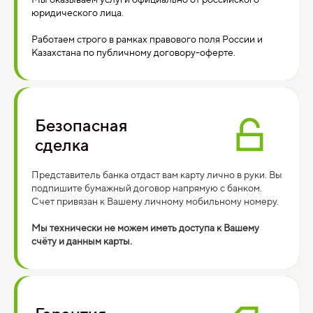
юридического лица.
Работаем строго в рамках правового поля России и
Казахстана по публичному договору-оферте.
Безопасная
сделка
Представитель банка отдаст вам карту лично в руки. Вы
подпишите бумажный договор напрямую с банком.
Счет привязан к Вашему личному мобильному номеру.
Мы технически не можем иметь доступа к Вашему
счёту и данным карты.