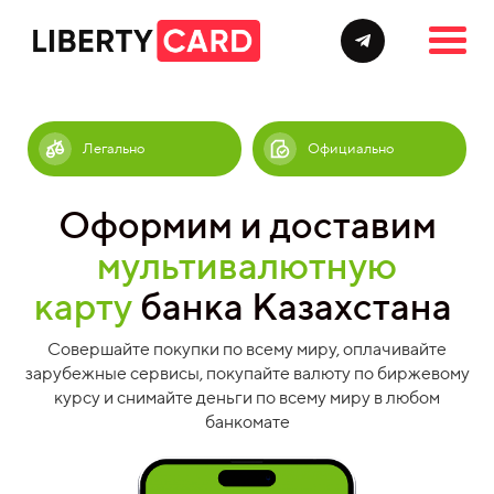
Легально
Официально
Оформим и доставим
мультивалютную
карту
банка Казахстана
Совершайте покупки по всему миру, оплачивайте
зарубежные сервисы, покупайте валюту по биржевому
курсу и снимайте деньги по всему миру в любом
банкомате