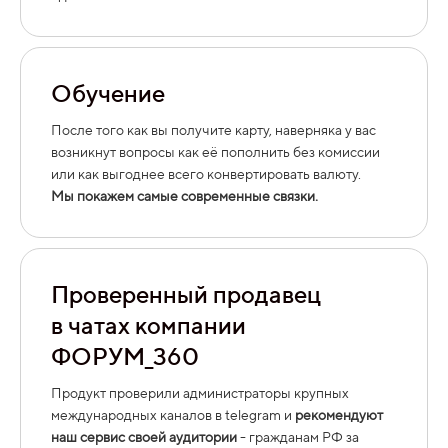
Обучение
После того как вы получите карту, наверняка у вас
возникнут вопросы как её пополнить без комиссии
или как выгоднее всего конвертировать валюту.
Мы покажем самые современные связки.
Проверенный продавец
в чатах компании
ФОРУМ_360
Продукт проверили администраторы крупных
международных каналов в telegram и
рекомендуют
наш сервис своей аудитории
- гражданам РФ за