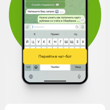
Перейти в чат-бот