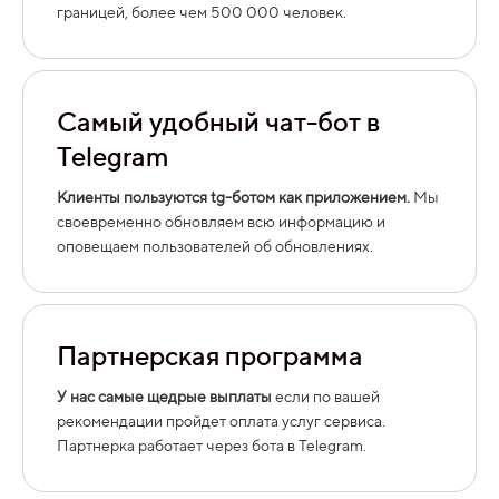
границей, более чем 500 000 человек.
Самый удобный чат-бот в
Telegram
Клиенты пользуются tg-ботом как приложением.
Мы
своевременно обновляем всю информацию и
оповещаем пользователей об обновлениях.
Партнерская программа
У нас самые щедрые выплаты
если по вашей
рекомендации пройдет оплата услуг сервиса.
Партнерка работает через бота в Telegram.